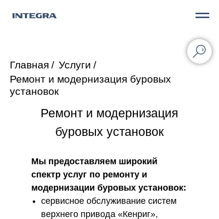
Главная
/
Услуги
/
Ремонт и модернизация буровых
установок
Ремонт и модернизация
буровых установок
Мы предоставляем широкий
спектр услуг по ремонту и
модернизации буровых установок:
сервисное обслуживание систем
верхнего привода «Кенриг»,