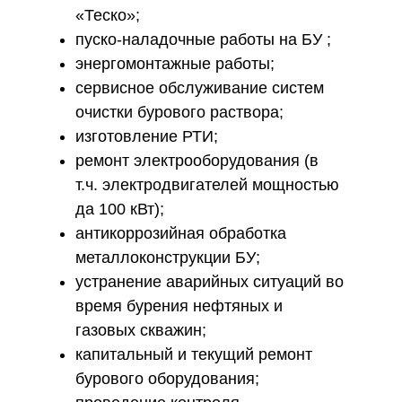
«Теско»;
пуско-наладочные работы на БУ ;
энергомонтажные работы;
cервисное обслуживание систем
очистки бурового раствора;
изготовление РТИ;
ремонт электрооборудования (в
т.ч. электродвигателей мощностью
да 100 кВт);
антикоррозийная обработка
металлоконструкции БУ;
устранение аварийных ситуаций во
время бурения нефтяных и
газовых скважин;
капитальный и текущий ремонт
бурового оборудования;