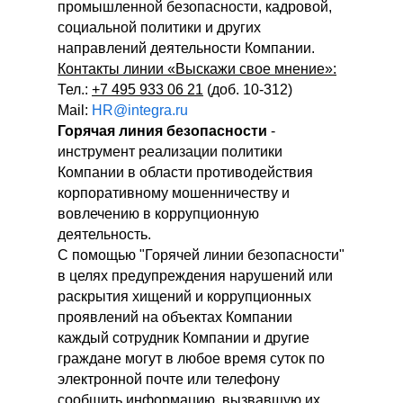
промышленной безопасности, кадровой,
социальной политики и других
направлений деятельности Компании.
Контакты линии «Выскажи свое мнение»:
Тел.:
+7 495 933 06 21
(доб. 10-312)
Mail:
HR@integra.ru
Горячая линия безопасности
-
инструмент реализации политики
Компании в области противодействия
корпоративному мошенничеству и
вовлечению в коррупционную
деятельность.
С помощью "Горячей линии безопасности"
в целях предупреждения нарушений или
раскрытия хищений и коррупционных
проявлений на объектах Компании
каждый сотрудник Компании и другие
граждане могут в любое время суток по
электронной почте или телефону
сообщить информацию, вызвавшую их