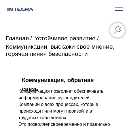
Главная
/
Устойчивое развитие
/
Коммуникации: выскажи свое мнение,
горячая линия безопасности
Коммуникация, обратная
связь
Коммуникация позволяет обеспечивать
информирование руководителей
Компании о всех процессах, которые
происходят или могут произойти в
трудовых коллективах.
Это позволяет своевременно и правильно