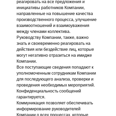
реагировать на все предложения и
инициативы работников Компании,
направленные на повышение качества
производственного процесса, улучшение
взаимоотношений и взаимоуважения
между членами коллектива.
Руководству Компании, также, важно
знать и своевременно реагировать на
действия или бездействие лиц, которые
могут негативно отразиться на имидже
Компании.
Все поступающие сведения попадают к
уполномоченным сотрудникам Компании
для последующего анализа, проверки и
проведения необходимых мероприятий.
Конфиденциальность сообщений
гарантируется.
Коммуникация позволяет обеспечивать
информирование руководителей
Компании о всех процессах, которые