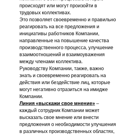
происходят или могут произойти в
трудовых коллективах.
Это позволяет своевременно и правильно
реагировать на все предложения и
инициативы работников Компании,
направленные на повышение качества
производственного процесса, улучшение
взаимоотношений и взаимоуважения
между членами коллектива.
Руководству Компании, также, важно
знать и своевременно реагировать на
действия или бездействие лиц, которые
могут негативно отразиться на имидже
Компании.
Линия «выскажи свое мнение»
–
каждый сотрудник Компании может
высказать свое мнение или внести
предложения о необходимости улучшения
в различных производственных областях,