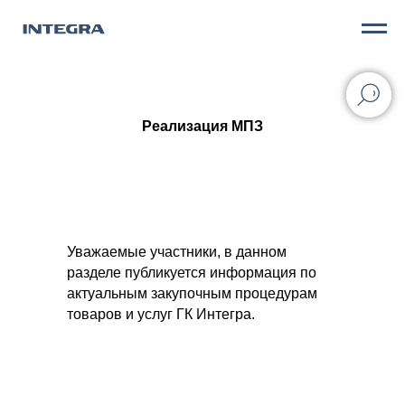
Реализация МПЗ
Уважаемые участники, в данном
разделе публикуется информация по
актуальным закупочным процедурам
товаров и услуг ГК Интегра.