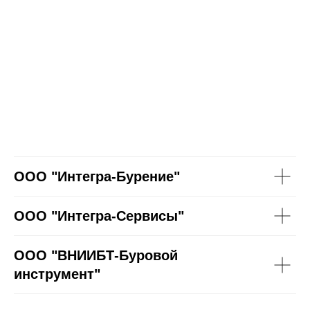
ООО "Интегра-Бурение"
ООО "Интегра-Сервисы"
ООО "ВНИИБТ-Буровой
инструмент"