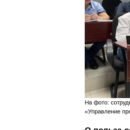
На фото: сотруд
«Управление пр