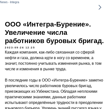
News - Integra
ООО «Интегра-Бурение».
Увеличение числа
работников буровых бригад.
2023-09-26 12:25
Каждая компания, как-либо связанная со сферой
нефти и газа, должна идти в ногу со временем, а
значит, постоянно учитывать изменения рынка, в том
числе и изменения в рынке труда.
В последние годы в ООО «Интегра-Бурение» заметно
увеличилось число работников буровых бригад,
приезжающих из Узбекистана. Обладая неплохими
практическими знаниями, данные работники
испытывают определённые трудности в преодолении
языкового барьера. Уровень знаний русского языка у