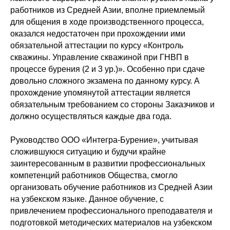
работников из Средней Азии, вполне приемлемый
для общения в ходе производственного процесса,
оказался недостаточен при прохождении ими
обязательной аттестации по курсу «Контроль
скважины. Управление скважиной при ГНВП в
процессе бурения (2 и 3 ур.)». Особенно при сдаче
довольно сложного экзамена по данному курсу. А
прохождение упомянутой аттестации является
обязательным требованием со стороны Заказчиков и
должно осуществляться каждые два года.
Руководство ООО «Интегра-Бурение», учитывая
сложившуюся ситуацию и будучи крайне
заинтересованным в развитии профессиональных
компетенций работников Общества, смогло
организовать обучение работников из Средней Азии
на узбекском языке. Данное обучение, с
привлечением профессионального преподавателя и
подготовкой методических материалов на узбекском