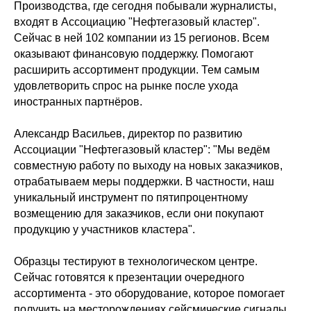
Производства, где сегодня побывали журналисты,
входят в Ассоциацию "Нефтегазовый кластер".
Сейчас в ней 102 компании из 15 регионов. Всем
оказывают финансовую поддержку. Помогают
расширить ассортимент продукции. Тем самым
удовлетворить спрос на рынке после ухода
иностранных партнёров.
Александр Васильев, директор по развитию
Ассоциации "Нефтегазовый кластер": "Мы ведём
совместную работу по выходу на новых заказчиков,
отрабатываем меры поддержки. В частности, наш
уникальный инструмент по пятипроцентному
возмещению для заказчиков, если они покупают
продукцию у участников кластера".
Образцы тестируют в технологическом центре.
Сейчас готовятся к презентации очередного
ассортимента - это оборудование, которое помогает
получить на месторождениях сейсмические сигналы