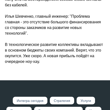
без кабелей.
Илья Шевченко, главный инженер: "Проблема
главная - это отсутствие большого финансирования
со стороны заказчиков на развитие новых
технологий".
В технологическое развитие коллективы вкладывают
в основном бюджеты своих компаний. Верят, что это
окупится. Уже скоро. А новая прибыль пойдёт на
очередное ноу-хау.
Интегр а сегодня
Стратегия
Услуги