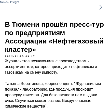
News - Integra
В Тюмени прошёл пресс-тур
по предприятиям
Ассоциации «Нефтегазовый
кластер»
2022-11-25 09:47
Журналистов познакомили с производством и
ассортиментом, которое приходит к нефтяникам и
газовикам на смену импорту.
Татьяна Воротилова, корреспондент: "Журналистам
показали лабораторию, где продукция проходит
проверку качества. Для безопасности нам выдали
очки. Случиться может разное. Вокруг опасные
химические вещества".