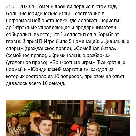
25.01.2023 в Тюмени прошли первые в этом году
Большие юридические игры – состязание в
неформальной обстановке, где адвокаты, юристы,
арбитражные управляющие и предприниматели
собирались вместе, чтобы сплотиться в борьбе за
главный приз! В Игре было 5 номинаций: «Цивильные
споры» (гражданское право), «Семейная битва»
(семейное право), «Криминальные разборки»
(уголовное право), «Банкротные игры» (Банкротные
нормы) и «Юридический маркетинг», каждая из
которых состояла из 10 вопросов, при этом на ответ
давалось всего 10 секунд.