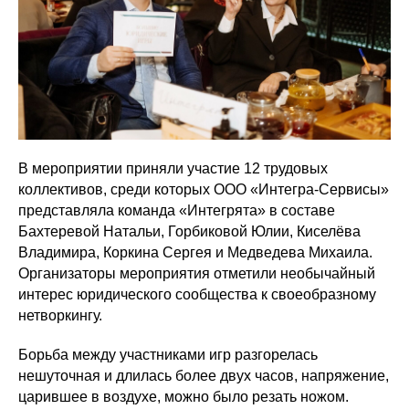
В мероприятии приняли участие 12 трудовых
коллективов, среди которых ООО «Интегра-Сервисы»
представляла команда «Интегрята» в составе
Бахтеревой Натальи, Горбиковой Юлии, Киселёва
Владимира, Коркина Сергея и Медведева Михаила.
Организаторы мероприятия отметили необычайный
интерес юридического сообщества к своеобразному
нетворкингу.
Борьба между участниками игр разгорелась
нешуточная и длилась более двух часов, напряжение,
царившее в воздухе, можно было резать ножом.