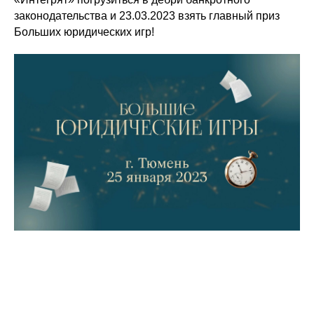
законодательства и 23.03.2023 взять главный приз
Больших юридических игр!