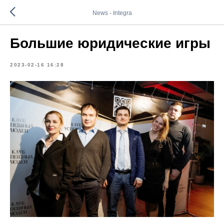
News - Integra
Большие юридические игры
2023-02-16 16:28