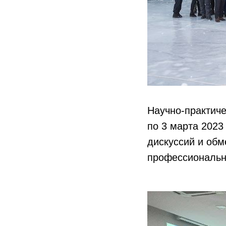
Научно-практиче
по 3 марта 2023
дискуссий и обм
профессионально