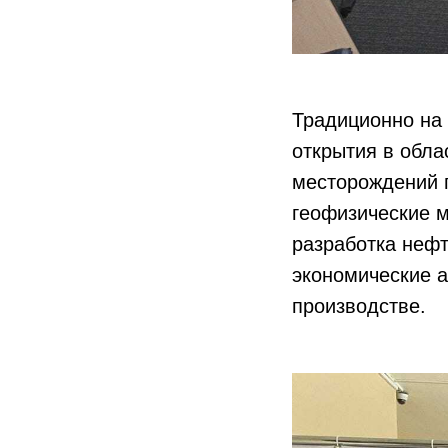
Традиционно на
открытия в обла
месторождений 
геофизические м
разработка нефт
экономические а
производстве.