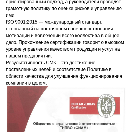
ориентированный подход, а руководители проводят
грамотную политику по оценке рисков и управлению
ими.
ISO 9001:2015 — международный стандарт,
основанный на постоянном совершенствовании,
мотивации и вовлечении всего коллектива в общее
дело. Прохождение сертификации говорит о высоком
уровне управления качеством продукции и услуг на
нашем предприятии.
Результативность СМК – это достижение
поставленных целей и соответствие Политике в
области качества для улучшения функционирования
компании в целом.