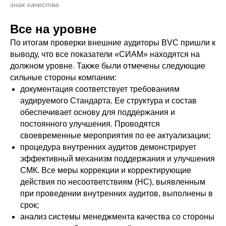
знак качества
Все на уровне
По итогам проверки внешние аудиторы BVC пришли к
выводу, что все показатели «СИАМ» находятся на
должном уровне. Также были отмечены следующие
сильные стороны компании:
документация соответствует требованиям
аудируемого Стандарта. Ее структура и состав
обеспечивает основу для поддержания и
постоянного улучшения. Проводятся
своевременные мероприятия по ее актуализации;
процедура внутренних аудитов демонстрирует
эффективный механизм поддержания и улучшения
СМК. Все меры коррекции и корректирующие
действия по несоответствиям (НС), выявленным
при проведении внутренних аудитов, выполнены в
срок;
анализ системы менеджмента качества со стороны