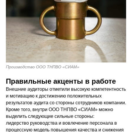
Производство ООО ТНПВО «СИАМ»
Правильные акценты в работе
Внешние аудиторы отметили высокую компетентность
и мотивацию к достижению положительных
результатов аудита со стороны сотрудников компании.
Кроме того, внутри ООО ТНПВО «СИАМ» можно
выделить следующие сильные стороны:
лидерство руководства и вовлечение персонала в
процессную модель повышения качества и снижения