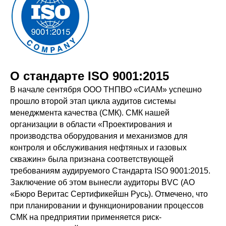
О стандарте ISO 9001:2015
В начале сентября ООО ТНПВО «СИАМ» успешно
прошло второй этап цикла аудитов системы
менеджмента качества (СМК). СМК нашей
организации в области «Проектирования и
производства оборудования и механизмов для
контроля и обслуживания нефтяных и газовых
скважин» была признана соответствующей
требованиям аудируемого Стандарта ISO 9001:2015.
Заключение об этом вынесли аудиторы BVC (АО
«Бюро Веритас Сертификейшн Русь). Отмечено, что
при планировании и функционировании процессов
СМК на предприятии применяется риск-