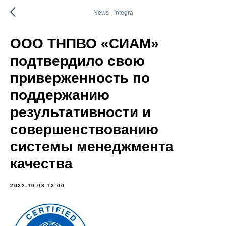
News - Integra
ООО ТНПВО «СИАМ»
подтвердило свою
приверженность по
поддержанию
результативности и
совершенствованию
системы менеджмента
качества
2022-10-03 12:00