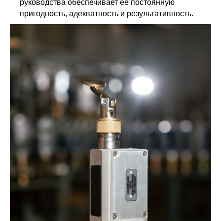
руководства обеспечивает её постоянную
пригодность, адекватность и результативность.