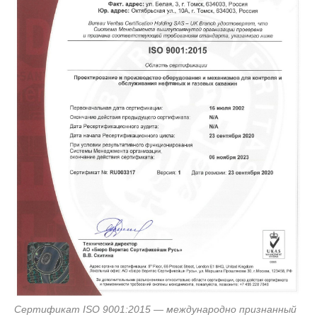
Сертификат ISO 9001:2015 — международно признанный