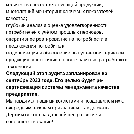
количества несоответствующей продукции;
многолетний мониторинг ключевых показателей
качества;
глубокий анализ и оценка удовлетворенности
потребителей с учётом прошлых периодов,
оперативное реагирование на потребности и
предложения потребителя;
модернизация и обновление выпускаемой серийной
продукции, инвестиции в новые научные разработки и
технологии.
Следующий этап аудита запланирован на
сентябрь 2023 года. Его целью будет ре-
сертификация системы менеджмента качества
предприятия.
Мы гордимся нашими коллегами и поздравляем их с
очередным важным признанием. Так держать!
Держим вектор на дальнейшее развитие и
совершенствование!