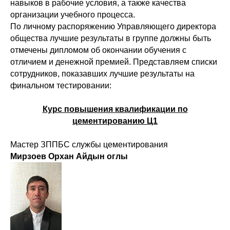
навыков в рабочие условия, а также качества
организации учебного процесса.
По личному распоряжению Управляющего директора
общества лучшие результаты в группе должны быть
отмечены дипломом об окончании обучения с
отличием и денежной премией. Представляем списки
сотрудников, показавших лучшие результаты на
финальном тестировании:
Курс повышения квалификации по
цементированию Ц1
Мастер ЗППБС службы цементирования
Мирзоев Орхан Айдын оглы