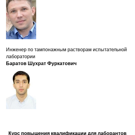
Инженер по тампонажным растворам испытательной
лаборатории
Баратов Шухрат Фуркатович
Курс повышения квалификации для лаборантов