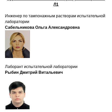
Л1
Инженер по тампонажным растворам испытательной
лаборатории
Сабельникова Ольга Александровна
Лаборант испытательной лаборатории
Рыбин Дмитрий Витальевич