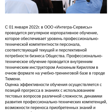
С 01 января 2022г. в ООО «Интегра-Сервисы»
проводится регулярное корпоративное обучение,
которое обеспечивает уровень профессионально-
технической компетентности персонала,
соответствующий текущей и перспективной
потребности бизнеса Общества. Профессионально-
техническое обучение проводится внутренним
техническим инструктором Анохиным Кириллом в
очном формате на учебно-тренинговой базе в городе
Тюмени.
Оценка эффективности обучения осуществляется с
позиций прогресса в знаниях с использованием
тестовых вопросов различной сложности, динамики
развития профессионально-технических компетенций,
возможности переноса приобретенных знаний и