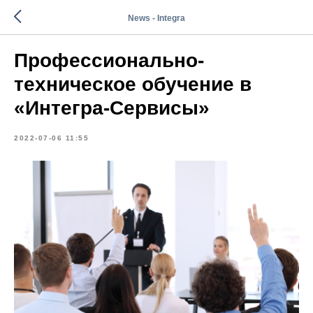
News - Integra
Профессионально-
техническое обучение в
«Интегра-Сервисы»
2022-07-06 11:55